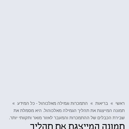
ראשי
»
בריאות
»
התמכרות וגמילה מאלכוהול - כל המידע
»
תמונה המייצגת את תהליך הגמילה מאלכוהול. היא מסמלת את
שבירת הכבלים של ההתמכרות והמעבר לאזור מואר ותקוותי יותר.
תמונה המייצגת את תהליך