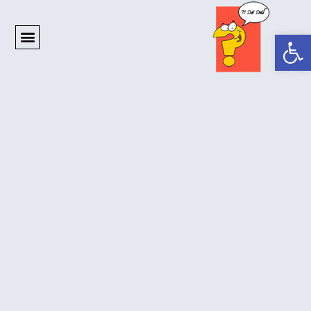
פתח סרגל נגישות