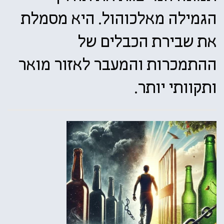
הגמילה מאלכוהול. היא מסמלת
את שבירת הכבלים של
ההתמכרות והמעבר לאזור מואר
ותקוותי יותר.