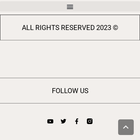
© 2023 ALL RIGHTS RESERVED
FOLLOW US
גלילה לראש העמוד