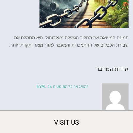
תמונה המייצגת את תהליך הגמילה מאלכוהול. היא מסמלת את
שבירת הכבלים של ההתמכרות והמעבר לאזור מואר ותקוותי יותר.
אודות המחבר
להציג את כל הפוסטים של EYAL
VISIT US