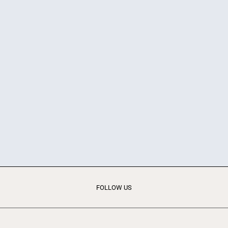
FOLLOW US