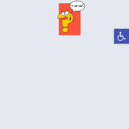
פתח סרגל נגישות