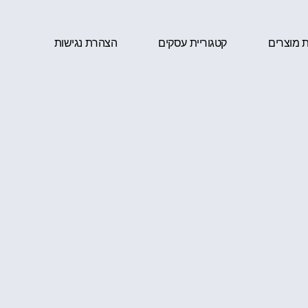
ת מוצרים
קטגוריית עסקים
הצהרת נגישות