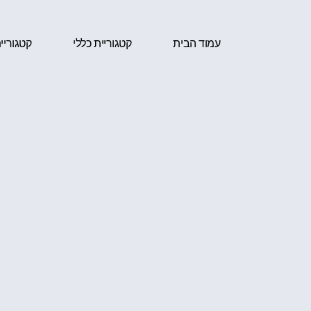
עמוד הבית
קטגוריית כללי
קטגוריי