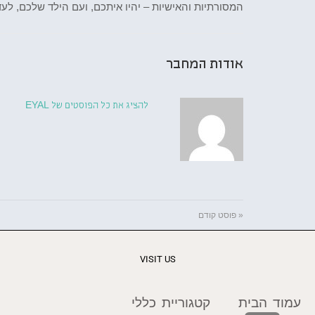
המסורתיות והאישיות – יהיו איתכם, ועם הילד שלכם, לעד
אודות המחבר
להציג את כל הפוסטים של EYAL
« פוסט קודם
VISIT US
עמוד הבית
קטגוריית כללי