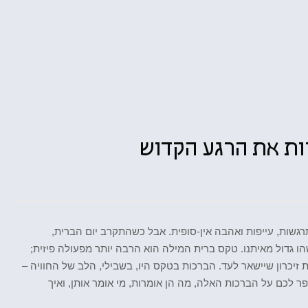
ות את הרגע הקדוש
גשות, עייפות ואהבה אין-סופית. אבל כשהתקרב יום הברית,
 גדול מאיתנו. טקס ברית המילה הוא הרבה יותר מפעולה פיזית;
 זיכרון שיישאר לעד. הברכות בטקס היו, בשבילי, הלב של החוויה –
ר לכם על הברכות האלה, מה הן אומרות, מי אומר אותן, ואיך