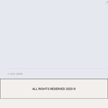
.
פוסט הבא »
© 2023 ALL RIGHTS RESERVED