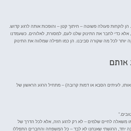
הן לוקחות פעולה פשוטה – חיתוך קטן – והופכות אותה לרגע קדוש.
, אלא כדי לחבר את התינוק שלנו לעם, למסורת, לאלוהים. כשעמדנו
יותר לכל מה שקורה סביבנו. הן כמו תפילה שמלווה את התינוק
 אותם
אותו, לעיתים הסבא או דמות קרובה) – מתחיל הרגע הראשון של
ובים."
מו משאלה לחיים שלמים – לא רק לרגע הזה, אלא לכל הדרך של
ה יחד, הרגשתי שאנחנו לא לבד – כל המשפחה והחברים התפללו