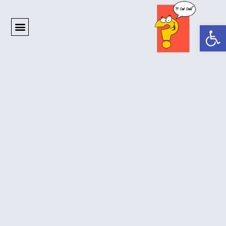
פתח סרגל נגישות