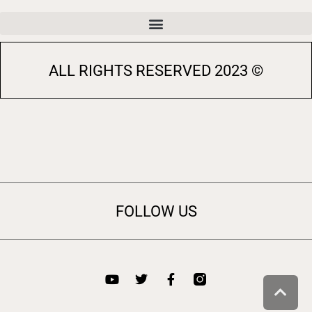
© 2023 ALL RIGHTS RESERVED
FOLLOW US
גלילה לראש העמוד