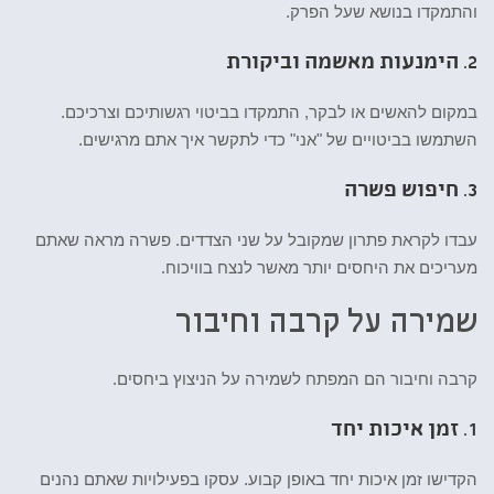
והתמקדו בנושא שעל הפרק.
2.
הימנעות מאשמה וביקורת
במקום להאשים או לבקר, התמקדו בביטוי רגשותיכם וצרכיכם.
השתמשו בביטויים של "אני" כדי לתקשר איך אתם מרגישים.
3.
חיפוש פשרה
עבדו לקראת פתרון שמקובל על שני הצדדים. פשרה מראה שאתם
מעריכים את היחסים יותר מאשר לנצח בוויכוח.
שמירה על קרבה וחיבור
קרבה וחיבור הם המפתח לשמירה על הניצוץ ביחסים.
1.
זמן איכות יחד
הקדישו זמן איכות יחד באופן קבוע. עסקו בפעילויות שאתם נהנים