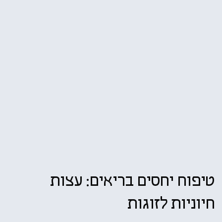
טיפוח יחסים בריאים: עצות
חיוניות לזוגות