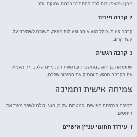
מהן ושמאפשרות לכם להתחבר ברמה עמוקה יותר.
2.
קרבה פיזית
קרבה פיזית, כולל מגע אוהב ופעילות מינית, חשובה לשמירה על
קשר קרוב.
3.
קרבה רגשית
שתפו את בן הזוג במחשבות וברגשות הפנימיים שלכם. זה מעמיק
את הקרבה הרגשית ומחזק את החיבור שלכם.
צמיחה אישית ותמיכה
תמיכה בצמיחה האישית ובמטרות של בן הזוג יכולה לשפר מאוד את
היחסים.
1.
עידוד תחומי עניין אישיים