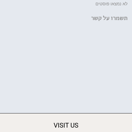
לא נמצאו פוסטים
תשמרו על קשר
VISIT US