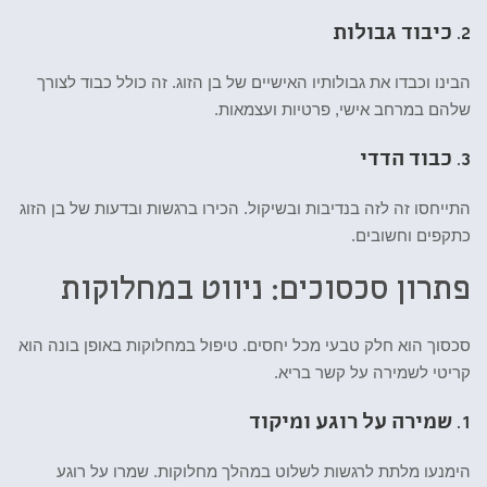
2.
כיבוד גבולות
הבינו וכבדו את גבולותיו האישיים של בן הזוג. זה כולל כבוד לצורך
שלהם במרחב אישי, פרטיות ועצמאות.
3.
כבוד הדדי
התייחסו זה לזה בנדיבות ובשיקול. הכירו ברגשות ובדעות של בן הזוג
כתקפים וחשובים.
פתרון סכסוכים: ניווט במחלוקות
סכסוך הוא חלק טבעי מכל יחסים. טיפול במחלוקות באופן בונה הוא
קריטי לשמירה על קשר בריא.
1.
שמירה על רוגע ומיקוד
הימנעו מלתת לרגשות לשלוט במהלך מחלוקות. שמרו על רוגע