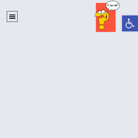
פתח סרגל נגישות