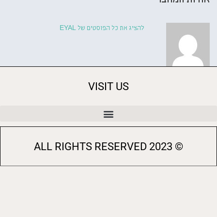
אודות המחבר
להציג את כל הפוסטים של EYAL
VISIT US
© 2023 ALL RIGHTS RESERVED