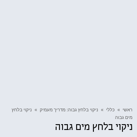
ראשי
»
כללי
»
ניקוי בלחץ גבוה: מדריך מעמיק
»
ניקוי בלחץ
מים גבוה
ניקוי בלחץ מים גבוה