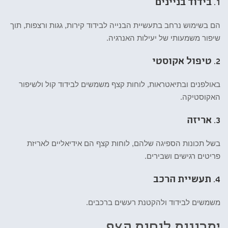
1.
בידוד בניינים
הם בשימוש נרחב בתעשיית הבנייה לבידוד קירות, גגות ורצפות, תוך
שיפור משמעותי של יעילות האנרגיה.
2.
טיפול אקוסטי
באולפנים ובתיאטראות, לוחות קצף משמשים לבידוד קול ולשיפור
האקוסטיקה.
3.
אריזה
בשל תכונות הספיגה שלהם, לוחות קצף הם אידיאליים לאריזת
פריטים רגישים ושבירים.
4.
תעשיית הרכב
משמשים לבידוד ולהקטנת רעשים ברכבים.