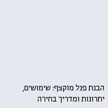
הבנת פנל מוקצף: שימושים,
יתרונות ומדריך בחירה