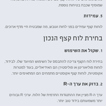
שמוסיף שכבת בטיחות נוספת.
5.
עמידות
לוחות קצף עמידים בפני לחות ועובש, מה שמבטיח חיי מדף ארוכים.
בחירת לוח קצף הנכון
1.
שקול את השימוש
בחירת לוח הקצף צריכה להתבסס על השימוש המיועד שלו. לבידוד,
לוחות פוליאוריטן או פוליסטירן הם האידיאליים, בעוד למטרות
אקוסטיות, לוחות קצף אקוסטיים מתמחים הם המתאימים יותר.
2.
בדוק את ערך ה-R
ערך ה-R מציין את ההתנגדות התרמית של הלוח. ערכי R גבוהים
יותר משמעותם בידוד טוב יותר.