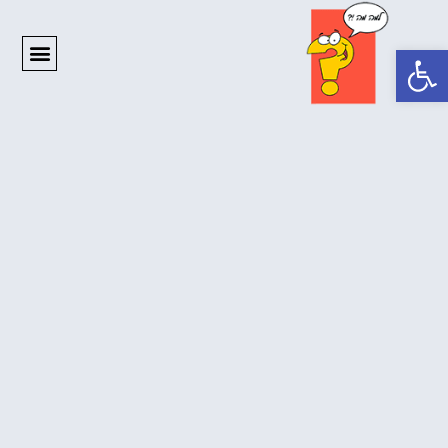
פתח סרגל נגישות