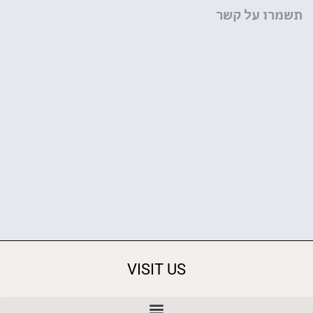
תשמרו על קשר
VISIT US