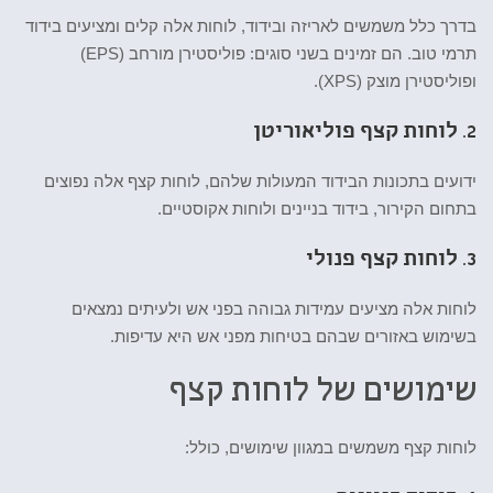
בדרך כלל משמשים לאריזה ובידוד, לוחות אלה קלים ומציעים בידוד
תרמי טוב. הם זמינים בשני סוגים: פוליסטירן מורחב (EPS)
ופוליסטירן מוצק (XPS).
2.
לוחות קצף פוליאוריטן
ידועים בתכונות הבידוד המעולות שלהם, לוחות קצף אלה נפוצים
בתחום הקירור, בידוד בניינים ולוחות אקוסטיים.
3.
לוחות קצף פנולי
לוחות אלה מציעים עמידות גבוהה בפני אש ולעיתים נמצאים
בשימוש באזורים שבהם בטיחות מפני אש היא עדיפות.
שימושים של לוחות קצף
לוחות קצף משמשים במגוון שימושים, כולל: