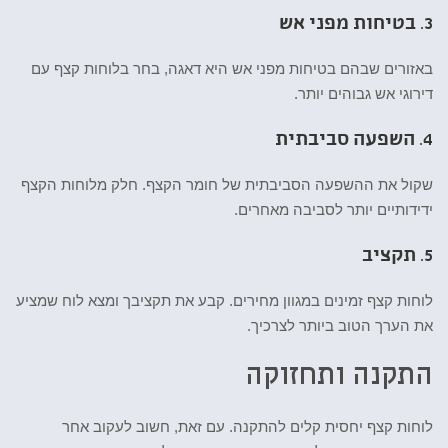
3.
בטיחות מפני אש
באזורים שבהם בטיחות מפני אש היא דאגה, בחר בלוחות קצף עם
דירוגי אש גבוהים יותר.
4.
השפעה סביבתית
שקול את ההשפעה הסביבתית של חומר הקצף. חלק מלוחות הקצף
ידידותיים יותר לסביבה מאחרים.
5.
תקציב
לוחות קצף זמינים במגוון מחירים. קבע את תקציבך ומצא לוח שמציע
את הערך הטוב ביותר לצרכיך.
התקנה ותחזוקה
לוחות קצף יחסית קלים להתקנה. עם זאת, חשוב לעקוב אחר