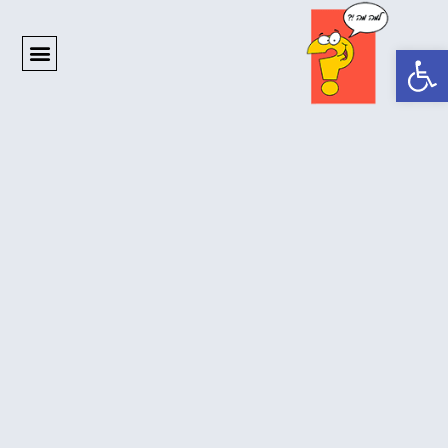
פתח סרגל נגישות