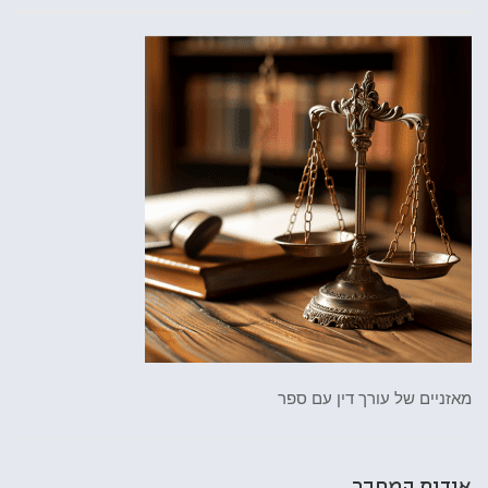
מאזניים של עורך דין עם ספר