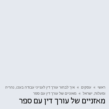
ראשי
»
עסקים
»
איך לבחור עורך דין לענייני עבודה בעכו, נהריה
ומעלות, ישראל
»
מאזניים של עורך דין עם ספר
מאזניים של עורך דין עם ספר