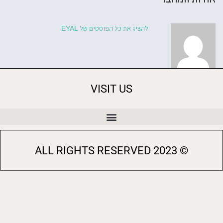
אודות המחבר
להציג את כל הפוסטים של EYAL
VISIT US
© 2023 ALL RIGHTS RESERVED