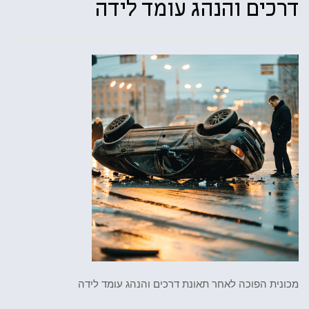
דרכים והנהג עומד לידה
מכונית הפוכה לאחר תאונת דרכים והנהג עומד לידה