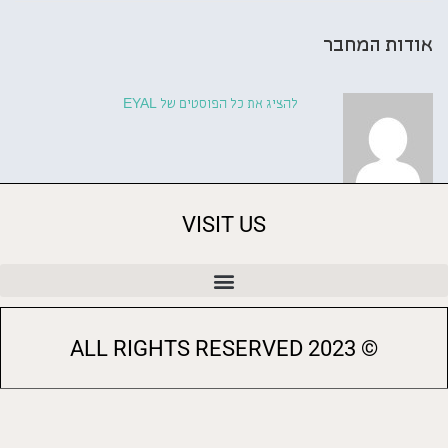
אודות המחבר
להציג את כל הפוסטים של EYAL
VISIT US
© 2023 ALL RIGHTS RESERVED