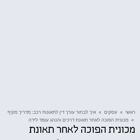
ראשי
»
עסקים
»
איך לבחור עורך דין לתאונות רכב: מדריך מקיף
»
מכונית הפוכה לאחר תאונת דרכים והנהג עומד לידה
מכונית הפוכה לאחר תאונת