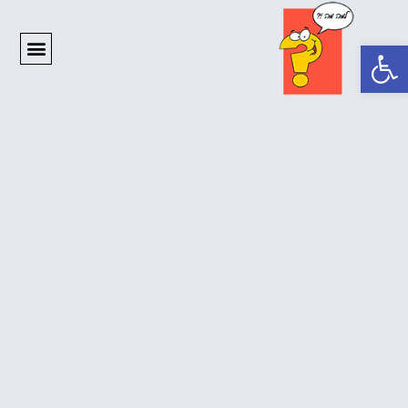
פתח סרגל נגישות